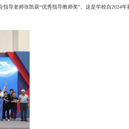
指导老师张凯获“优秀指导教师奖”。这是学校自2024年