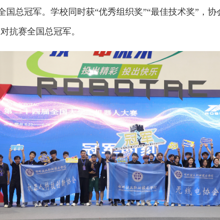
全国总冠军。学校同时获“优秀组织奖”“最佳技术奖”，协会
C对抗赛全国总冠军。