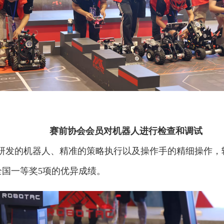
赛前协会会员对机器人进行检查和调试
研发的机器人、精准的策略执行以及操作手的精细操作，
全国一等奖5项的优异成绩。