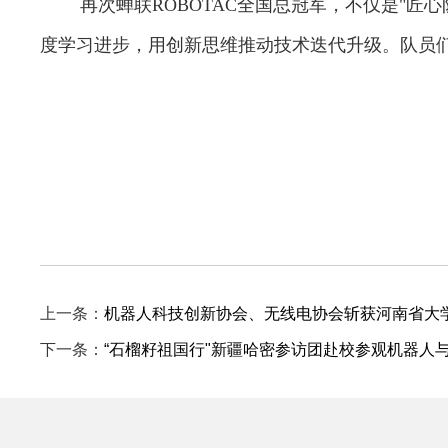
再次蝉联ROBOTAC全国总冠军，不仅是"
度学习进步，用创新思维推动技术迭代升级。队员
上一条：
机器人科技创新协会、无线电协会斩获河南省大
下一条：
“石榴籽祖国行"新疆哈密参访团赴校参观机器人