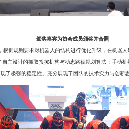
颁奖嘉宾为协会成员颁奖并合照
，根据规则要求对机器人的结构进行优化升级，在机器人
了自主设计的抓取投掷机构与动态路径规划算法；手动机
节展现了极强的稳定性。充分展现了团队的技术实力与创新