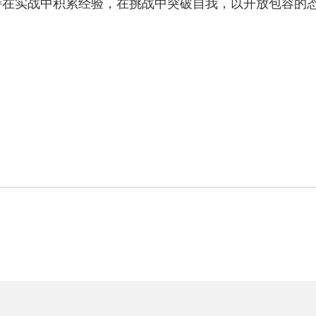
坚持在实战中积累经验，在挑战中突破自我，以开放包容的