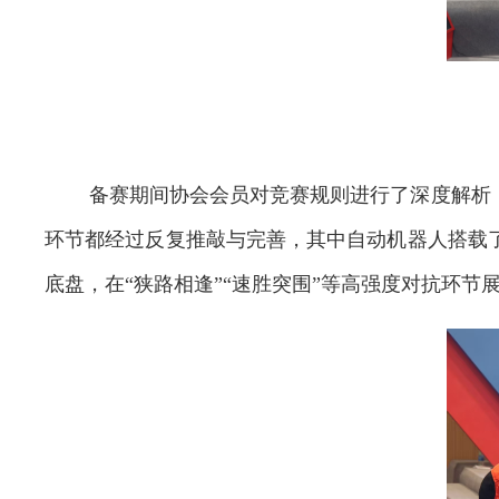
备赛期间协会会员对竞赛规则进行了深度解析
环节都经过反复推敲与完善，其中自动机器人搭载
底盘，在“狭路相逢”“速胜突围”等高强度对抗环