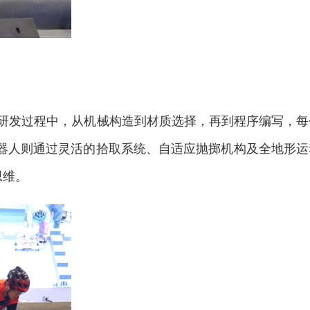
研发过程中，从机械构造到材质选择，再到程序编写，每
器人则通过灵活的拾取系统、自适应抛掷机构及全地形运
思维。