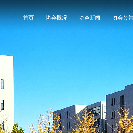
首页
协会概况
协会新闻
协会公