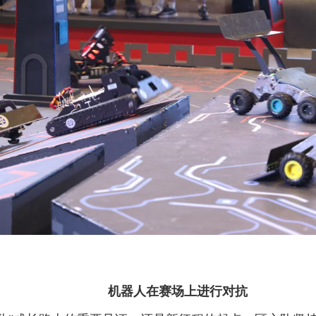
机器人在赛场上进行对抗