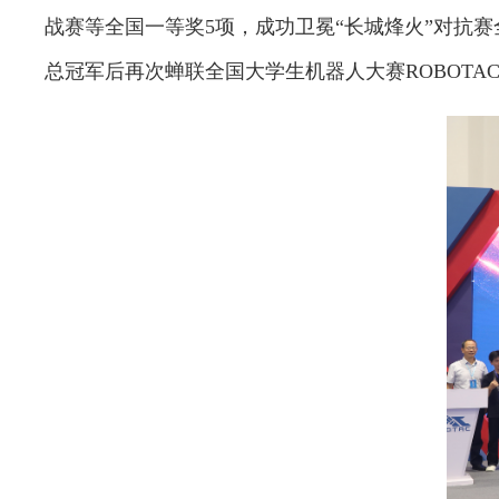
战赛等全国一等奖5项，成功卫冕“长城烽火”对抗赛
总冠军后再次蝉联全国大学生机器人大赛ROBOTA