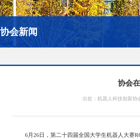
协会新闻
协会在
出处：机器人科技创新协
6月26日，第二十四届全国大学生机器人大赛