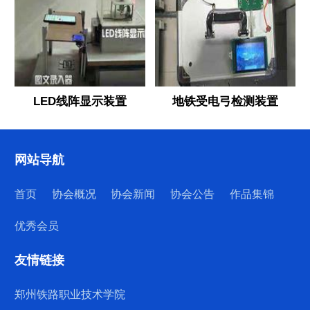
LED线阵显示装置
地铁受电弓检测装置
网站导航
首页
协会概况
协会新闻
协会公告
作品集锦
优秀会员
友情链接
郑州铁路职业技术学院