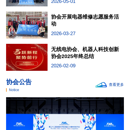
2026-05-01
协会开展电器维修志愿服务活
动
2026-03-27
无线电协会、机器人科技创新
协会2025年终总结
2026-02-09
协会公告
查看更多
Notice