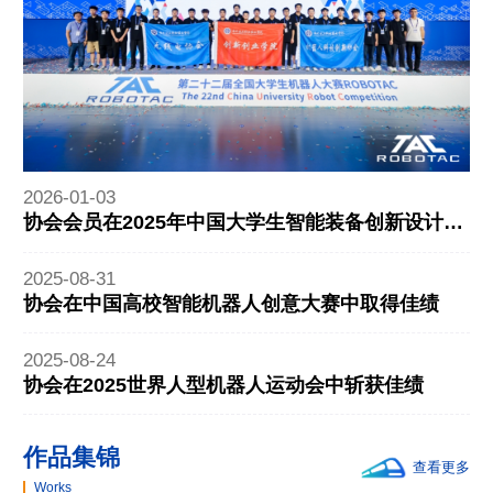
2026-01-03
协会会员在2025年中国大学生智能装备创新设计大
赛中斩获
2025-08-31
协会在中国高校智能机器人创意大赛中取得佳绩
2025-08-24
协会在2025世界人型机器人运动会中斩获佳绩
作品集锦
查看更多
Works